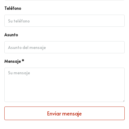
Teléfono
Asunto
Mensaje *
Enviar mensaje