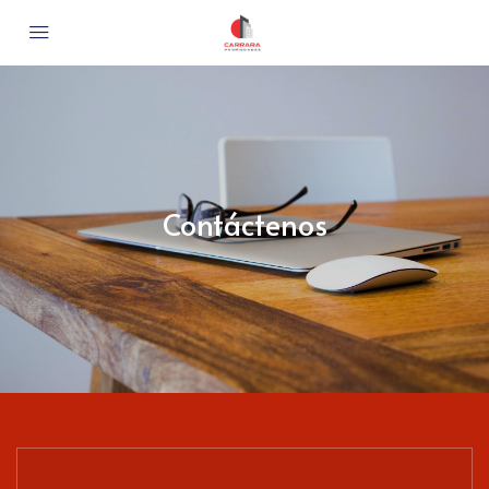
Contáctenos