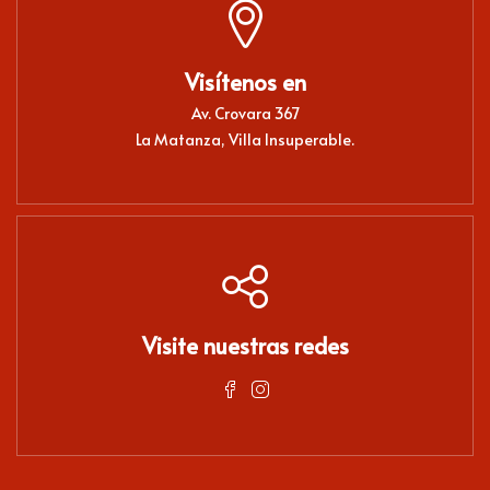
Visítenos en
Av. Crovara 367
La Matanza, Villa Insuperable.
Visite nuestras redes