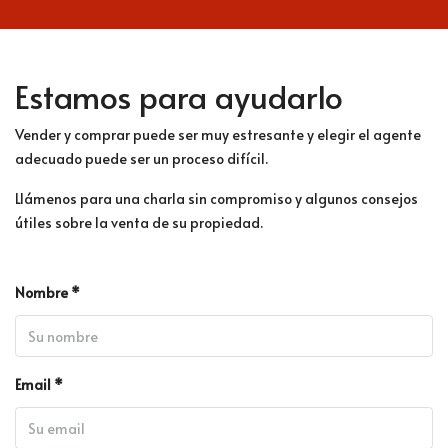
Estamos para ayudarlo
Vender y comprar puede ser muy estresante y elegir el agente
adecuado puede ser un proceso difícil.
Llámenos para una charla sin compromiso y algunos consejos
útiles sobre la venta de su propiedad.
Nombre *
Email *