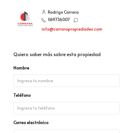
Rodrigo Carrara
1169736007
info@carrarapropiedades.com
Quiero saber más sobre esta propiedad
Nombre
Teléfono
Correo electrónico