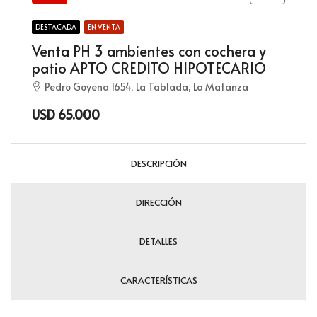
DESTACADA
EN VENTA
Venta PH 3 ambientes con cochera y
patio APTO CREDITO HIPOTECARIO
Pedro Goyena 1654, La Tablada, La Matanza
USD 65.000
DESCRIPCIÓN
DIRECCIÓN
DETALLES
CARACTERÍSTICAS