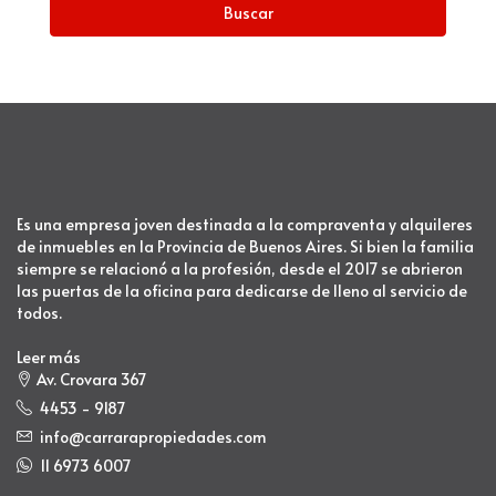
Buscar
Es una empresa joven destinada a la compraventa y alquileres
de inmuebles en la Provincia de Buenos Aires. Si bien la familia
siempre se relacionó a la profesión, desde el 2017 se abrieron
las puertas de la oficina para dedicarse de lleno al servicio de
todos.
Leer más
Av. Crovara 367
4453 - 9187
info@carrarapropiedades.com
11 6973 6007