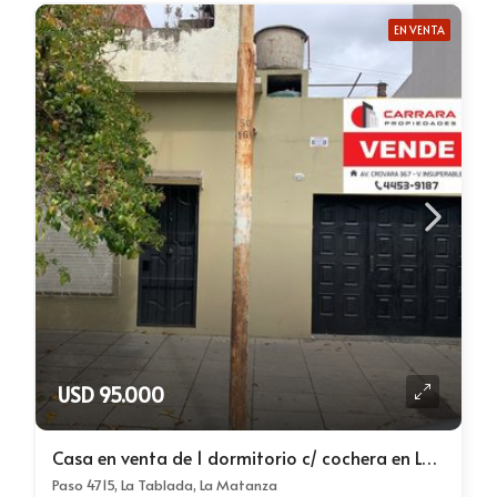
EN VENTA
USD 95.000
Casa en venta de 1 dormitorio c/ cochera en La Tablada
Paso 4715, La Tablada, La Matanza