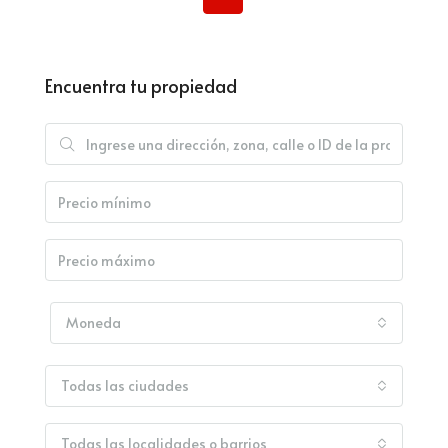
Encuentra tu propiedad
Moneda
Todas las ciudades
Todas las localidades o barrios