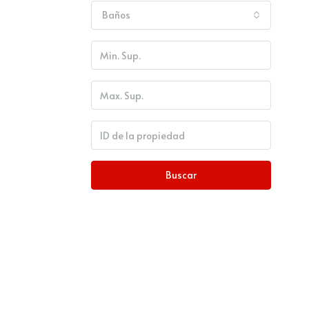
Baños
Buscar