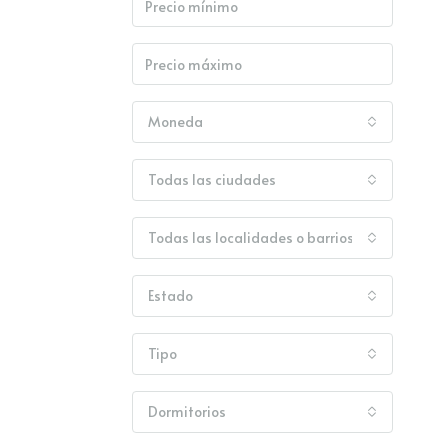
Moneda
Todas las ciudades
Todas las localidades o barrios
Estado
Tipo
Dormitorios